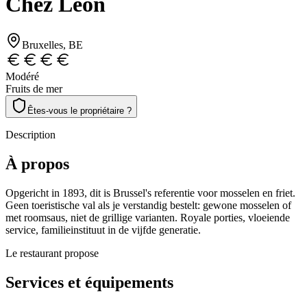
Chez Léon
Bruxelles
, BE
Modéré
Fruits de mer
Êtes-vous le propriétaire ?
Description
À propos
Opgericht in 1893, dit is Brussel's referentie voor mosselen en friet.
Geen toeristische val als je verstandig bestelt: gewone mosselen of
met roomsaus, niet de grillige varianten. Royale porties, vloeiende
service, familieinstituut in de vijfde generatie.
Le restaurant propose
Services et équipements