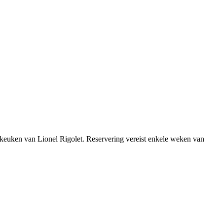
se keuken van Lionel Rigolet. Reservering vereist enkele weken van