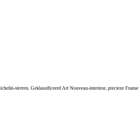
 Michelin-sterren. Geklassificeerd Art Nouveau-interieur, precieze Fran