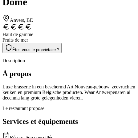
Dôme
Anvers
, BE
Haut de gamme
Fruits de mer
Êtes-vous le propriétaire ?
Description
À propos
Luxe brasserie in een beschermd Art Nouveau-gebouw, zeevruchten
keuken en premium Belgische producten. Waar Antwerpenaren al
decennia lang grote gelegenheden vieren.
Le restaurant propose
Services et équipements
Réservation conseillée