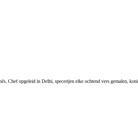
s. Chef opgeleid in Delhi, specerijen elke ochtend vers gemalen, konin