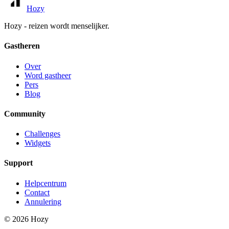
Hozy
Hozy - reizen wordt menselijker.
Gastheren
Over
Word gastheer
Pers
Blog
Community
Challenges
Widgets
Support
Helpcentrum
Contact
Annulering
©
2026
Hozy