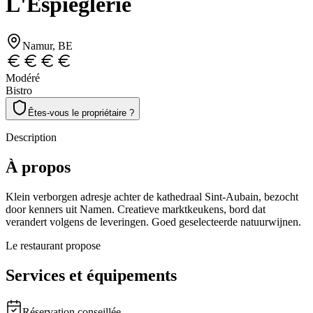
L'Espièglerie
Namur
, BE
Modéré
Bistro
Êtes-vous le propriétaire ?
Description
À propos
Klein verborgen adresje achter de kathedraal Sint-Aubain, bezocht
door kenners uit Namen. Creatieve marktkeukens, bord dat
verandert volgens de leveringen. Goed geselecteerde natuurwijnen.
Le restaurant propose
Services et équipements
Réservation conseillée