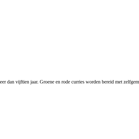
r dan vijftien jaar. Groene en rode curries worden bereid met zelfgema