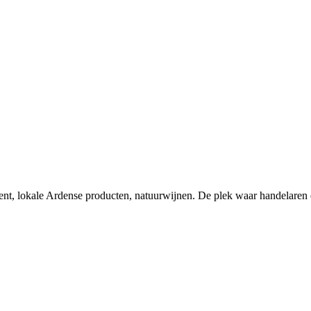
nt, lokale Ardense producten, natuurwijnen. De plek waar handelaren 