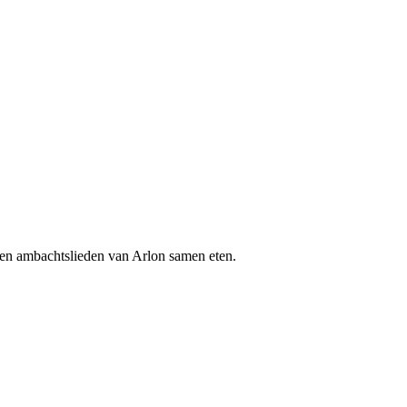
en ambachtslieden van Arlon samen eten.