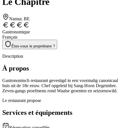
Le Chapitre
Namur
, BE
Gastronomique
Français
Êtes-vous le propriétaire ?
Description
À propos
Gastronomisch restaurant gevestigd in een voormalig canonicaal
huis uit de 18e eeuw. Chef opgeleid bij Sang-Hoon Degeimbre.
Zeven-gangs proefmenu rond Waalse groenten en seizoenswild.
Le restaurant propose
Services et équipements
Réservation conseillée