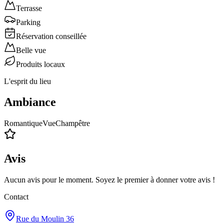
Terrasse
Parking
Réservation conseillée
Belle vue
Produits locaux
L'esprit du lieu
Ambiance
Romantique
Vue
Champêtre
Avis
Aucun avis pour le moment. Soyez le premier à donner votre avis !
Contact
Rue du Moulin 36