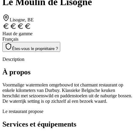
Le Moulin de Lisogne
Lisogne
, BE
Haut de gamme
Français
Êtes-vous le propriétaire ?
Description
À propos
Voormalige watermolen omgebouwd tot charmant restaurant op
enkele kilometers van Durbuy. Klassieke Belgische keuken
herschikt met seizoenswild en paddenstoelen uit de naburige bossen.
De waterrijk setting is op zichzelf al een bezoek waard.
Le restaurant propose
Services et équipements