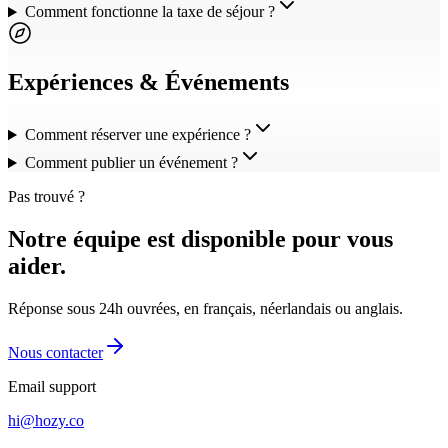
Comment fonctionne la taxe de séjour ?
Expériences & Événements
Comment réserver une expérience ?
Comment publier un événement ?
Pas trouvé ?
Notre équipe est disponible pour vous
aider.
Réponse sous 24h ouvrées, en français, néerlandais ou anglais.
Nous contacter
Email support
hi@hozy.co