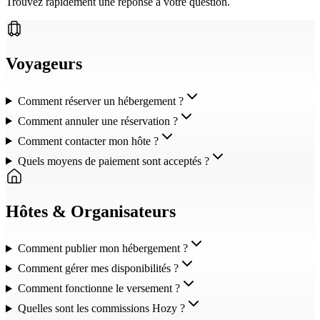
Trouvez rapidement une réponse à votre question.
Voyageurs
Comment réserver un hébergement ?
Comment annuler une réservation ?
Comment contacter mon hôte ?
Quels moyens de paiement sont acceptés ?
Hôtes & Organisateurs
Comment publier mon hébergement ?
Comment gérer mes disponibilités ?
Comment fonctionne le versement ?
Quelles sont les commissions Hozy ?