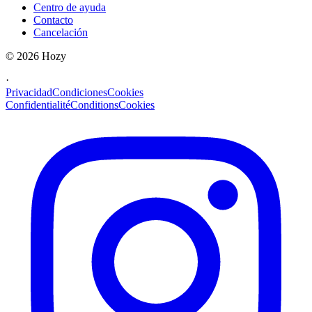
Centro de ayuda
Contacto
Cancelación
©
2026
Hozy
·
Privacidad
Condiciones
Cookies
Confidentialité
Conditions
Cookies