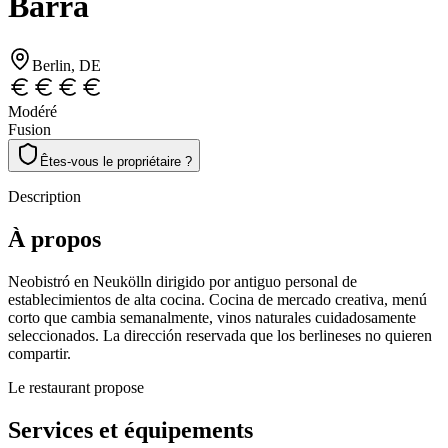
Barra
Berlin
, DE
Modéré
Fusion
Êtes-vous le propriétaire ?
Description
À propos
Neobistró en Neukölln dirigido por antiguo personal de
establecimientos de alta cocina. Cocina de mercado creativa, menú
corto que cambia semanalmente, vinos naturales cuidadosamente
seleccionados. La dirección reservada que los berlineses no quieren
compartir.
Le restaurant propose
Services et équipements