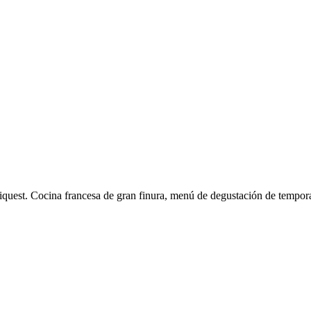
quest. Cocina francesa de gran finura, menú de degustación de temporad