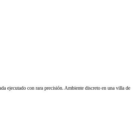
a ejecutado con rara precisión. Ambiente discreto en una villa de