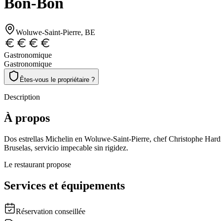
Bon-Bon
Woluwe-Saint-Pierre
, BE
Gastronomique
Gastronomique
Êtes-vous le propriétaire ?
Description
À propos
Dos estrellas Michelin en Woluwe-Saint-Pierre, chef Christophe Hardi
Bruselas, servicio impecable sin rigidez.
Le restaurant propose
Services et équipements
Réservation conseillée