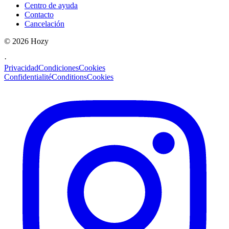
Centro de ayuda
Contacto
Cancelación
©
2026
Hozy
·
Privacidad
Condiciones
Cookies
Confidentialité
Conditions
Cookies