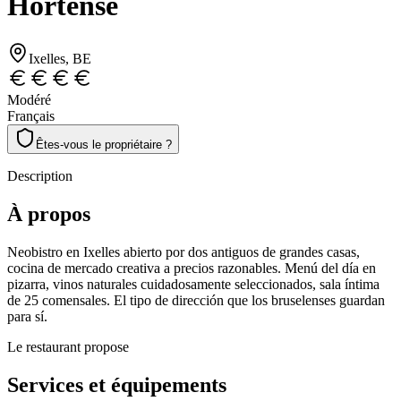
Hortense
Ixelles
, BE
Modéré
Français
Êtes-vous le propriétaire ?
Description
À propos
Neobistro en Ixelles abierto por dos antiguos de grandes casas,
cocina de mercado creativa a precios razonables. Menú del día en
pizarra, vinos naturales cuidadosamente seleccionados, sala íntima
de 25 comensales. El tipo de dirección que los bruselenses guardan
para sí.
Le restaurant propose
Services et équipements