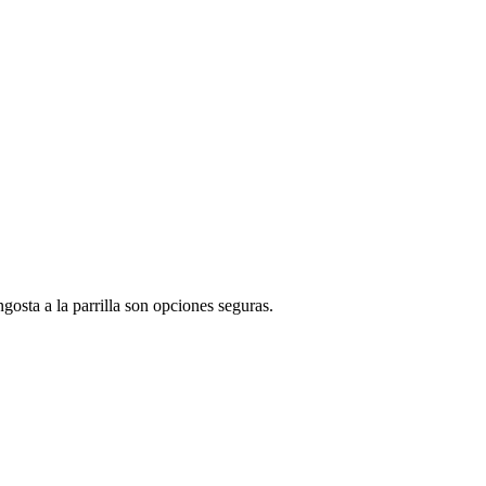
gosta a la parrilla son opciones seguras.