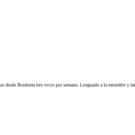
ctas desde Boulonia tres veces por semana. Lenguado a la meunière y lan