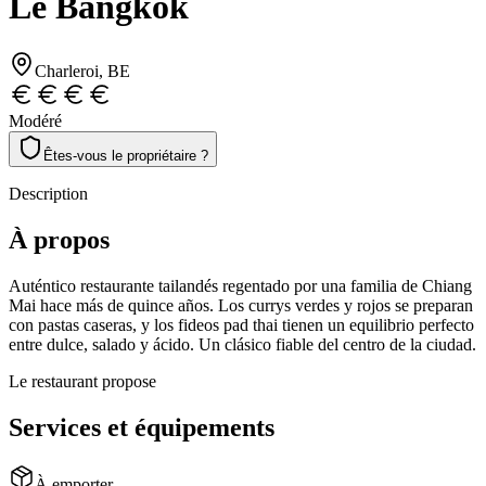
Le Bangkok
Charleroi
, BE
Modéré
Êtes-vous le propriétaire ?
Description
À propos
Auténtico restaurante tailandés regentado por una familia de Chiang
Mai hace más de quince años. Los currys verdes y rojos se preparan
con pastas caseras, y los fideos pad thai tienen un equilibrio perfecto
entre dulce, salado y ácido. Un clásico fiable del centro de la ciudad.
Le restaurant propose
Services et équipements
À emporter