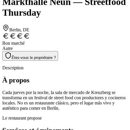
Markthalle Neun — Streetfood
Thursday
Berlin
, DE
Bon marché
Autre
Êtes-vous le propriétaire ?
Description
À propos
Cada jueves por la noche, la sala de mercado de Kreuzberg se
transforma en un festival de street food con productores y cocineros
locales. No es un restaurante clásico, pero el lugar más vivo y
auténtico para comer en Berlín.
Le restaurant propose