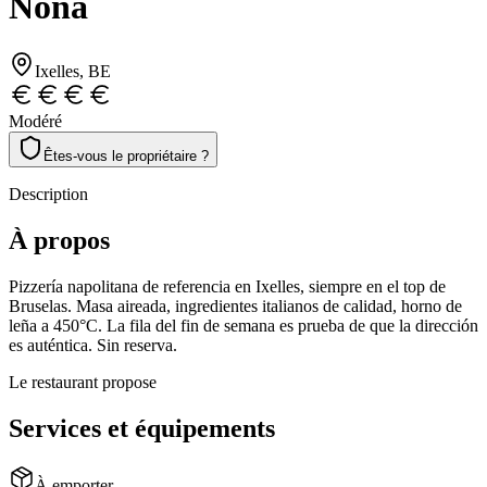
Nona
Ixelles
, BE
Modéré
Êtes-vous le propriétaire ?
Description
À propos
Pizzería napolitana de referencia en Ixelles, siempre en el top de
Bruselas. Masa aireada, ingredientes italianos de calidad, horno de
leña a 450°C. La fila del fin de semana es prueba de que la dirección
es auténtica. Sin reserva.
Le restaurant propose
Services et équipements
À emporter