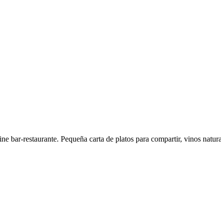
e bar-restaurante. Pequeña carta de platos para compartir, vinos natura