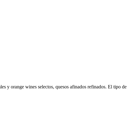
les y orange wines selectos, quesos afinados refinados. El tipo de