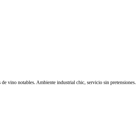
de vino notables. Ambiente industrial chic, servicio sin pretensiones.