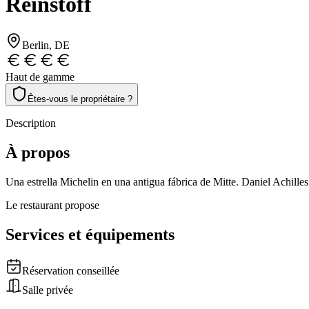
Reinstoff
Berlin
, DE
Haut de gamme
Êtes-vous le propriétaire ?
Description
À propos
Una estrella Michelin en una antigua fábrica de Mitte. Daniel Achilles
Le restaurant propose
Services et équipements
Réservation conseillée
Salle privée