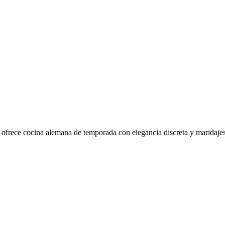
 ofrece cocina alemana de temporada con elegancia discreta y maridajes 