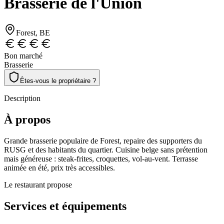
Brasserie de l'Union
Forest
, BE
Bon marché
Brasserie
Êtes-vous le propriétaire ?
Description
À propos
Grande brasserie populaire de Forest, repaire des supporters du
RUSG et des habitants du quartier. Cuisine belge sans prétention
mais généreuse : steak-frites, croquettes, vol-au-vent. Terrasse
animée en été, prix très accessibles.
Le restaurant propose
Services et équipements