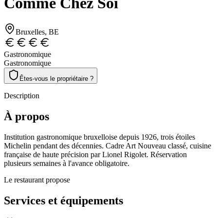
Comme Chez Soi
Bruxelles
, BE
Gastronomique
Gastronomique
Êtes-vous le propriétaire ?
Description
À propos
Institution gastronomique bruxelloise depuis 1926, trois étoiles
Michelin pendant des décennies. Cadre Art Nouveau classé, cuisine
française de haute précision par Lionel Rigolet. Réservation
plusieurs semaines à l'avance obligatoire.
Le restaurant propose
Services et équipements