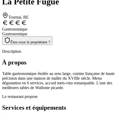
La Petite Fugue
Tournai
, BE
Gastronomique
Gastronomique
Êtes-vous le propriétaire ?
Description
À propos
Table gastronomique étoilée au sens large, cuisine française de haute
précision dans une maison de maître du XVIIIe siècle. Menu
dégustation en 6 services, accord mets-vins remarquable. L'une des
meilleures tables de Wallonie picarde.
Le restaurant propose
Services et équipements