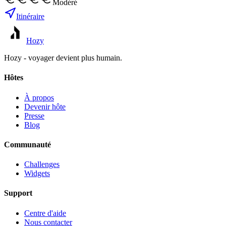
Modéré
Itinéraire
Hozy
Hozy - voyager devient plus humain.
Hôtes
À propos
Devenir hôte
Presse
Blog
Communauté
Challenges
Widgets
Support
Centre d'aide
Nous contacter