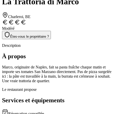
La Trattoria di Marco
Charleroi
, BE
Modéré
Êtes-vous le propriétaire ?
Description
À propos
Marco, originaire de Naples, fait sa pasta fraîche chaque matin et
importe ses tomates San Marzano directement. Pas de pizza surgelée
ici : la pâte est travaillée à la main, la burrata est crémeuse à souhait.
Une vraie trattoria de quartier.
Le restaurant propose
Services et équipements
Réservation conseillée