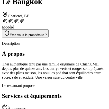
Le Bangkok
Charleroi
, BE
Modéré
Êtes-vous le propriétaire ?
Description
À propos
Thaï authentique tenu par une famille originaire de Chiang Mai
depuis plus de quinze ans. Les currys verts et rouges sont préparés
avec des pâtes maison, les nouilles pad thaï sont équilibrées entre
sucré, salé et acidulé. Une valeur sûre du centre-ville.
Le restaurant propose
Services et équipements
À emporter