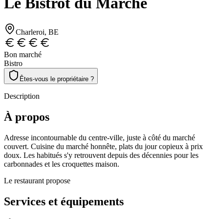
Le Bistrot du Marché
Charleroi
, BE
Bon marché
Bistro
Êtes-vous le propriétaire ?
Description
À propos
Adresse incontournable du centre-ville, juste à côté du marché
couvert. Cuisine du marché honnête, plats du jour copieux à prix
doux. Les habitués s'y retrouvent depuis des décennies pour les
carbonnades et les croquettes maison.
Le restaurant propose
Services et équipements