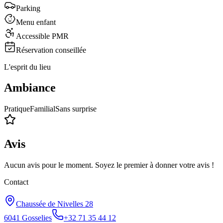
Parking
Menu enfant
Accessible PMR
Réservation conseillée
L'esprit du lieu
Ambiance
Pratique
Familial
Sans surprise
Avis
Aucun avis pour le moment. Soyez le premier à donner votre avis !
Contact
Chaussée de Nivelles 28
6041
Gosselies
+32 71 35 44 12