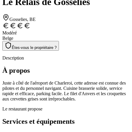
Le Relais de Gosselies
Gosselies
, BE
Modéré
Belge
Êtes-vous le propriétaire ?
Description
À propos
Juste à côté de l'aéroport de Charleroi, cette adresse est connue des
pilotes et du personnel navigant. Cuisine brasserie solide, service
rapide et efficace, parking facile. Le filet d'Anvers et les croquettes
aux crevettes grises sont irréprochables.
Le restaurant propose
Services et équipements