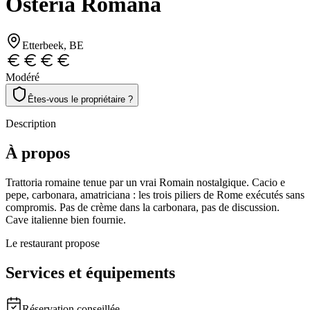
Osteria Romana
Etterbeek
, BE
Modéré
Êtes-vous le propriétaire ?
Description
À propos
Trattoria romaine tenue par un vrai Romain nostalgique. Cacio e
pepe, carbonara, amatriciana : les trois piliers de Rome exécutés sans
compromis. Pas de crème dans la carbonara, pas de discussion.
Cave italienne bien fournie.
Le restaurant propose
Services et équipements
Réservation conseillée