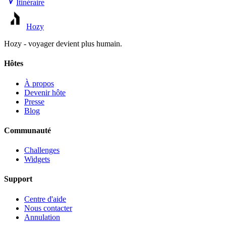
Itinéraire
Hozy
Hozy - voyager devient plus humain.
Hôtes
À propos
Devenir hôte
Presse
Blog
Communauté
Challenges
Widgets
Support
Centre d'aide
Nous contacter
Annulation