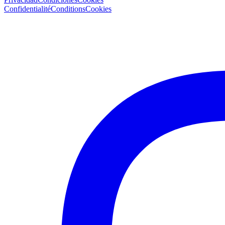
Confidentialité
Conditions
Cookies