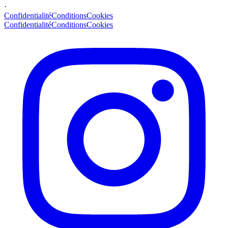
·
Confidentialité
Conditions
Cookies
Confidentialité
Conditions
Cookies